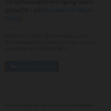
Versicherungsübertragung leicht
gemacht – mit
Büroservice Beata
Flisnik
Wenn Sie in Österreich gearbeitet haben und Ihre
Versicherungszeiten nach Polen übertragen möchten,
unterstützen wir Sie bei jedem Schritt.
Kontakt aufnehmen
Kommunikation mit Versicherungsstellen