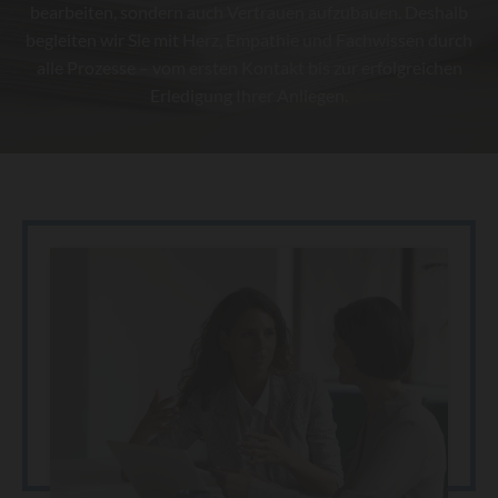
bearbeiten, sondern auch Vertrauen aufzubauen. Deshalb
begleiten wir Sie mit Herz, Empathie und Fachwissen durch
alle Prozesse – vom ersten Kontakt bis zur erfolgreichen
Erledigung Ihrer Anliegen.