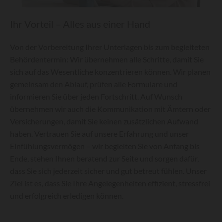
Ihr Vorteil – Alles aus einer Hand
Von der Vorbereitung Ihrer Unterlagen bis zum begleiteten
Behördentermin: Wir übernehmen alle Schritte, damit Sie
sich auf das Wesentliche konzentrieren können. Wir planen
gemeinsam den Ablauf, prüfen alle Formulare und
informieren Sie über jeden Fortschritt. Auf Wunsch
übernehmen wir auch die Kommunikation mit Ämtern oder
Versicherungen, damit Sie keinen zusätzlichen Aufwand
haben. Vertrauen Sie auf unsere Erfahrung und unser
Einfühlungsvermögen – wir begleiten Sie von Anfang bis
Ende, stehen Ihnen beratend zur Seite und sorgen dafür,
dass Sie sich jederzeit sicher und gut betreut fühlen. Unser
Ziel ist es, dass Sie Ihre Angelegenheiten effizient, stressfrei
und erfolgreich erledigen können.