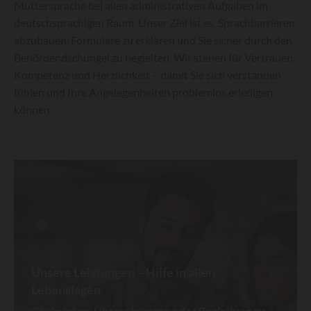
Muttersprache bei allen administrativen Aufgaben im
deutschsprachigen Raum. Unser Ziel ist es, Sprachbarrieren
abzubauen, Formulare zu erklären und Sie sicher durch den
Behördendschungel zu begleiten. Wir stehen für Vertrauen,
Kompetenz und Herzlichkeit – damit Sie sich verstanden
fühlen und Ihre Angelegenheiten problemlos erledigen
können.
Unsere Leistungen – Hilfe in allen
Lebenslagen
Ob
Anträge, Übersetzungen oder Begleitung zu