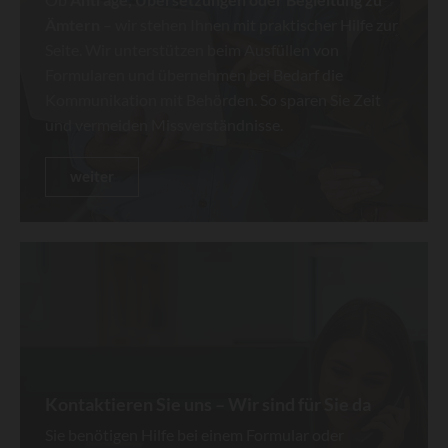
Ämtern
– wir stehen Ihnen mit praktischer Hilfe zur
Seite. Wir unterstützen beim Ausfüllen von
Formularen und übernehmen bei Bedarf die
Kommunikation mit Behörden. So sparen Sie Zeit
und vermeiden Missverständnisse.
weiter
Kontaktieren Sie uns – Wir sind für Sie da
Sie benötigen Hilfe bei einem Formular oder