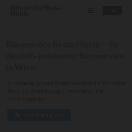
Büroservice Beata
Flisnik
Büroservice Beata Flisnik – Ihr
deutsch-polnischer Büroservice
in Wien
Zuverlässig, persönlich und verständlich: Wir helfen
Ihnen bei Übersetzungen, Formularen und
Behördengängen.
Kontakt aufnehmen